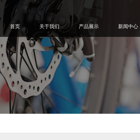
首页
关于我们
产品展示
新闻中心