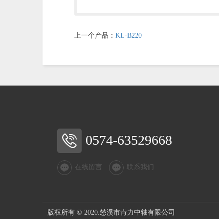
上一个产品：
KL-B220
0574-63529668
在线留言
联系我们
版权所有 © 2020.慈溪市肯力中轴有限公司