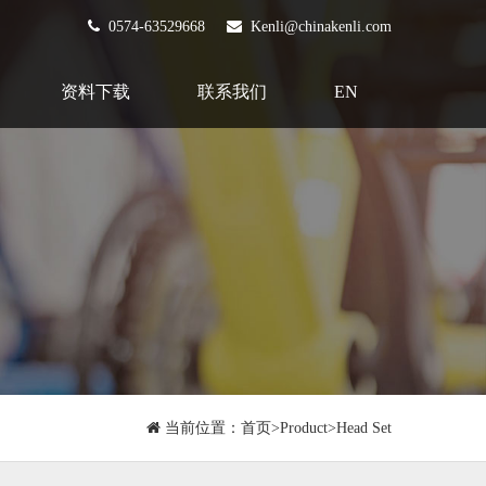
0574-63529668
Kenli@chinakenli.com
资料下载
联系我们
EN
当前位置：
首页
>
Product
>
Head Set