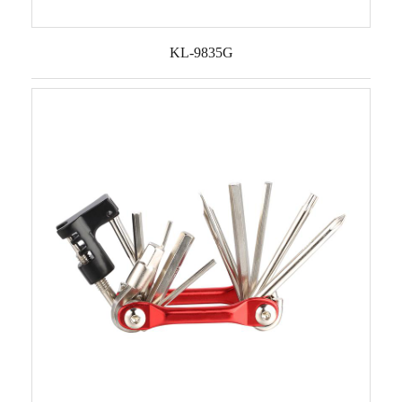
KL-9835G