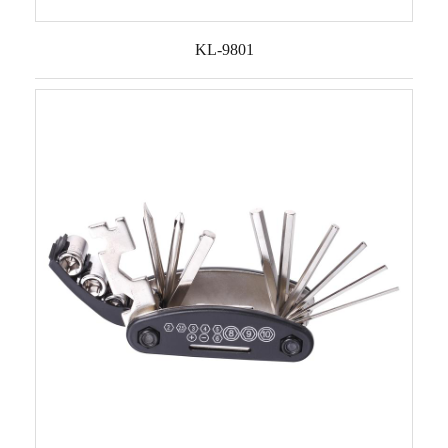
KL-9801