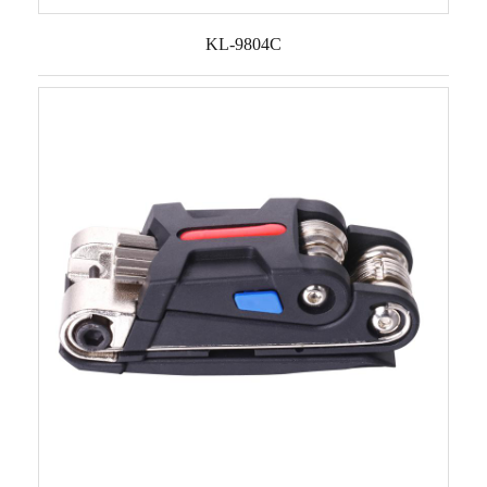
KL-9804C