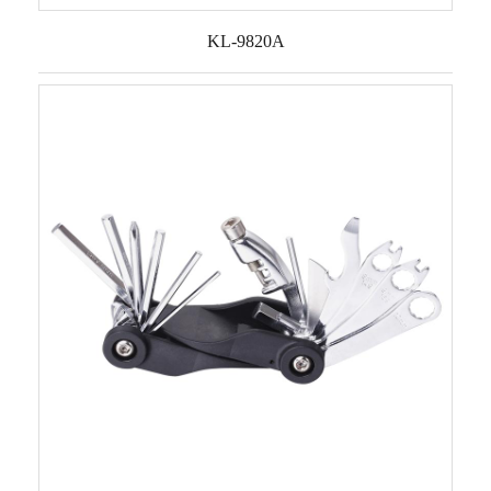
KL-9820A