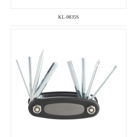
KL-9835S