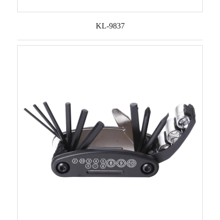
KL-9837