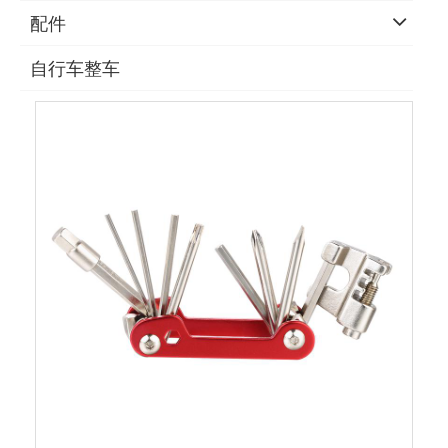
配件
自行车整车